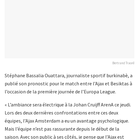
Bertrand Traoré
Stéphane Bassalia Ouattara, journaliste sportif burkinabè, a
publié son pronostic pour le match entre l’Ajax et Besiktas à
l’occasion de la première journée de l’Europa League.
« L’ambiance sera électrique à la Johan Cruijff ArenA ce jeudi.
Lors des deux dernières confrontations entre ces deux
équipes, l’Ajax Amsterdam a eu un avantage psychologique.
Mais l’équipe n’est pas rassurante depuis le début de la
saison. Avec son public à ses côtés, je pense que l’Ajax est