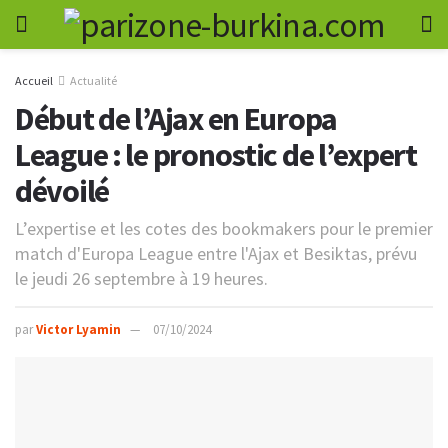
Accueil
Actualité
Début de l’Ajax en Europa
League : le pronostic de l’expert
dévoilé
L’expertise et les cotes des bookmakers pour le premier
match d'Europa League entre l'Ajax et Besiktas, prévu
le jeudi 26 septembre à 19 heures.
par
Victor Lyamin
07/10/2024