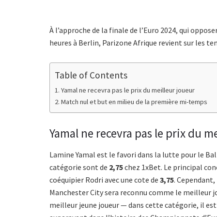
À l’approche de la finale de l’Euro 2024, qui oppose
heures à Berlin, Parizone Afrique revient sur les te
Table of Contents
Yamal ne recevra pas le prix du meilleur joueur
Match nul et but en milieu de la première mi-temps
Yamal ne recevra pas le prix du m
Lamine Yamal est le favori dans la lutte pour le Bal
catégorie sont de
2,75
chez 1xBet. Le principal conc
coéquipier Rodri avec une cote de
3,75
. Cependant,
Manchester City sera reconnu comme le meilleur joue
meilleur jeune joueur — dans cette catégorie, il es