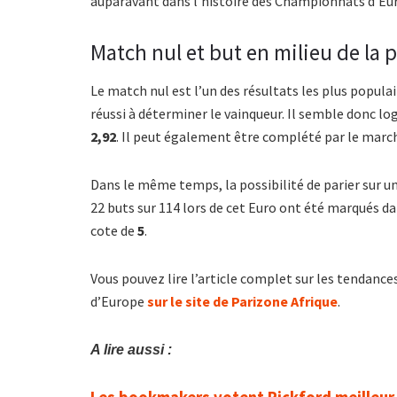
auparavant dans l’histoire des Championnats d’Eur
Match nul et but en milieu de la
Le match nul est l’un des résultats les plus populai
réussi à déterminer le vainqueur. Il semble donc lo
2,92
. Il peut également être complété par le marc
Dans le même temps, la possibilité de parier sur u
22 buts sur 114 lors de cet Euro ont été marqués dan
cote de
5
.
Vous pouvez lire l’article complet sur les tendance
d’Europe
sur le site de Parizone Afrique
.
A lire aussi :