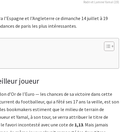
Rodri et Lamine Yamal (19)
ra l’Espagne et l’Angleterre ce dimanche 14 juillet à 19
ndances de paris les plus intéressantes.
eilleur joueur
lon d’Or de l’Euro — les chances de sa victoire dans cette
urrent du footballeur, qui a fêté ses 17 ans la veille, est son
 les bookmakers estiment que le milieu de terrain de
ur et Yamal, à son tour, se verra attribuer le titre de
t le favori incontesté avec une cote de
1,13
. Mais jamais