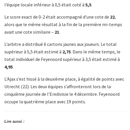
l’équipe locale inférieur à 0,5 était coté à
5,5
.
Le score exact de 0-2 était accompagné d’une cote de
22
,
alors que le même résultat à la fin de la première mi-temps
avait une cote similaire –
21
.
L’arbitre a distribué 6 cartons jaunes aux joueurs. Le total
supérieur à 5,5 était estimé à
2,75
. Dans le même temps, le
total individuel de Feyenoord supérieur à 3,5 était estimé à
4,95
.
L’Ajax s’est hissé à la deuxième place, à égalité de points avec
Utrecht (22). Les deux équipes s’affronteront lors de la
cinquième journée de l’Eredivisie le 4 décembre. Feyenoord
occupe la quatrième place avec 19 points.
Lire aussi :