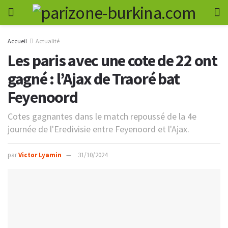
Accueil
Actualité
Les paris avec une cote de 22 ont
gagné : l’Ajax de Traoré bat
Feyenoord
Cotes gagnantes dans le match repoussé de la 4e
journée de l'Eredivisie entre Feyenoord et l'Ajax.
par
Victor Lyamin
31/10/2024