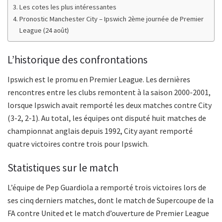
Les cotes les plus intéressantes
Pronostic Manchester City – Ipswich 2ème journée de Premier
League (24 août)
L’historique des confrontations
Ipswich est le promu en Premier League. Les dernières
rencontres entre les clubs remontent à la saison 2000-2001,
lorsque Ipswich avait remporté les deux matches contre City
(3-2, 2-1). Au total, les équipes ont disputé huit matches de
championnat anglais depuis 1992, City ayant remporté
quatre victoires contre trois pour Ipswich.
Statistiques sur le match
L’équipe de Pep Guardiola a remporté trois victoires lors de
ses cinq derniers matches, dont le match de Supercoupe de la
FA contre United et le match d’ouverture de Premier League