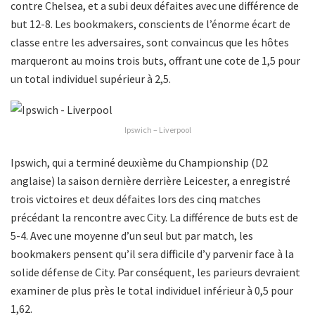
contre Chelsea, et a subi deux défaites avec une différence de
but 12-8. Les bookmakers, conscients de l’énorme écart de
classe entre les adversaires, sont convaincus que les hôtes
marqueront au moins trois buts, offrant une cote de 1,5 pour
un total individuel supérieur à 2,5.
Ipswich – Liverpool
Ipswich, qui a terminé deuxième du Championship (D2
anglaise) la saison dernière derrière Leicester, a enregistré
trois victoires et deux défaites lors des cinq matches
précédant la rencontre avec City. La différence de buts est de
5-4. Avec une moyenne d’un seul but par match, les
bookmakers pensent qu’il sera difficile d’y parvenir face à la
solide défense de City. Par conséquent, les parieurs devraient
examiner de plus près le total individuel inférieur à 0,5 pour
1,62.