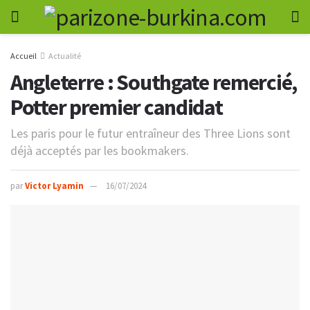
Accueil
Actualité
Angleterre : Southgate remercié,
Potter premier candidat
Les paris pour le futur entraîneur des Three Lions sont
déjà acceptés par les bookmakers.
par
Victor Lyamin
16/07/2024