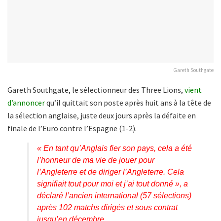
Gareth Southgate
Gareth Southgate, le sélectionneur des Three Lions,
vient
d’annoncer
qu’il quittait son poste après huit ans à la tête de
la sélection anglaise, juste deux jours après la défaite en
finale de l’Euro contre l’Espagne (1-2).
« En tant qu’Anglais fier son pays, cela a été
l’honneur de ma vie de jouer pour
l’Angleterre et de diriger l’Angleterre. Cela
signifiait tout pour moi et j’ai tout donné », a
déclaré l’ancien international (57 sélections)
après 102 matchs dirigés et sous contrat
jusqu’en décembre.