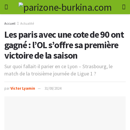
Accueil
Actualité
Les paris avec une cote de 90 ont
gagné : l’OL s’offre sa première
victoire de la saison
Sur quoi fallait-il parier en ce Lyon – Strasbourg, le
match de la troisième journée de Ligue 1 ?
par
Victor Lyamin
31/08/2024