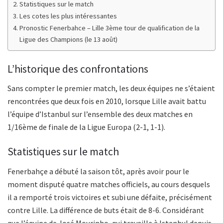
Statistiques sur le match
Les cotes les plus intéressantes
Pronostic Fenerbahce – Lille 3ème tour de qualification de la
Ligue des Champions (le 13 août)
L’historique des confrontations
Sans compter le premier match, les deux équipes ne s’étaient
rencontrées que deux fois en 2010, lorsque Lille avait battu
l’équipe d’Istanbul sur l’ensemble des deux matches en
1/16ème de finale de la Ligue Europa (2-1, 1-1).
Statistiques sur le match
Fenerbahçe a débuté la saison tôt, après avoir pour le
moment disputé quatre matches officiels, au cours desquels
il a remporté trois victoires et subi une défaite, précisément
contre Lille. La différence de buts était de 8-6. Considérant
que l’équipe de José Mourinho, qui travaille à Istanbul depuis