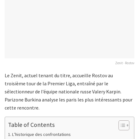
Zenit - Rostov
Le Zenit, actuel tenant du titre, accueille Rostov au
troisième tour de la Premier Liga, entraîné par le
sélectionneur de l’équipe nationale russe Valery Karpin.
Parizone Burkina analyse les paris les plus intéressants pour
cette rencontre.
Table of Contents
L’historique des confrontations