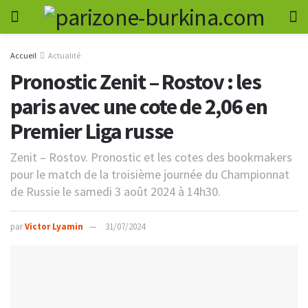
Accueil
Actualité
Pronostic Zenit – Rostov : les
paris avec une cote de 2,06 en
Premier Liga russe
Zenit – Rostov. Pronostic et les cotes des bookmakers
pour le match de la troisième journée du Championnat
de Russie le samedi 3 août 2024 à 14h30.
par
Victor Lyamin
31/07/2024