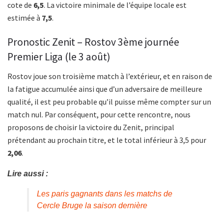
cote de
6,5
. La victoire minimale de l’équipe locale est
estimée à
7,5
.
Pronostic Zenit – Rostov 3ème journée
Premier Liga (le 3 août)
Rostov joue son troisième match à l’extérieur, et en raison de
la fatigue accumulée ainsi que d’un adversaire de meilleure
qualité, il est peu probable qu’il puisse même compter sur un
match nul. Par conséquent, pour cette rencontre, nous
proposons de choisir la victoire du Zenit, principal
prétendant au prochain titre, et le total inférieur à 3,5 pour
2,06
.
Lire aussi :
Les paris gagnants dans les matchs de
Cercle Bruge la saison dernière