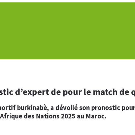
stic d’expert de pour le match de 
portif burkinabè, a dévoilé son pronostic pour
’Afrique des Nations 2025 au Maroc.