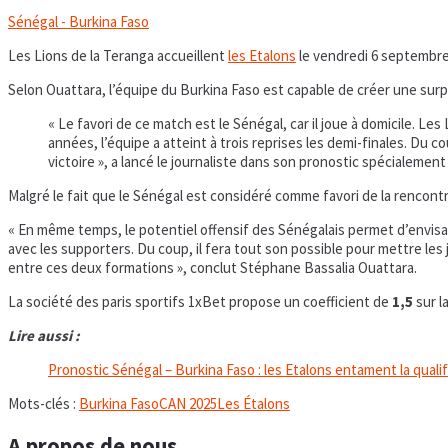
Sénégal - Burkina Faso
Les Lions de la Teranga accueillent
les Etalons
le vendredi 6 septembre 
Selon Ouattara, l’équipe du Burkina Faso est capable de créer une surp
« Le favori de ce match est le Sénégal, car il joue à domicile. Le
années, l’équipe a atteint à trois reprises les demi-finales. Du 
victoire », a lancé le journaliste dans son pronostic spécialeme
Malgré le fait que le Sénégal est considéré comme favori de la rencontr
« En même temps, le potentiel offensif des Sénégalais permet d’envisa
avec les supporters. Du coup, il fera tout son possible pour mettre le
entre ces deux formations », conclut Stéphane Bassalia Ouattara.
La société des paris sportifs 1xBet propose un coefficient de
1,5
sur l
Lire aussi :
Pronostic Sénégal – Burkina Faso : les Etalons entament la qualif
Mots-clés :
Burkina Faso
CAN 2025
Les Étalons
A propos de nous