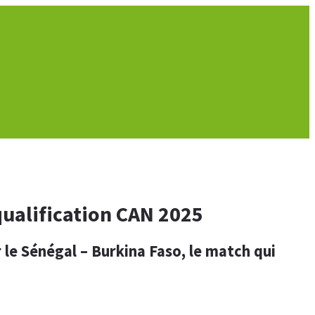
qualification CAN 2025
 le Sénégal – Burkina Faso, le match qui