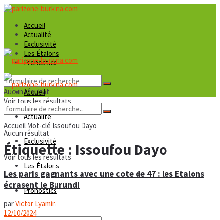
Accueil
Actualité
Exclusivité
Les Étalons
Pronostics
Aucun résultat
Accueil
Voir tous les résultats
Actualité
Accueil
Mot-clé
Issoufou Dayo
Aucun résultat
Exclusivité
Étiquette :
Issoufou Dayo
Voir tous les résultats
Les Étalons
Les paris gagnants avec une cote de 47 : les Etalons
écrasent le Burundi
Pronostics
par
Victor Lyamin
12/10/2024