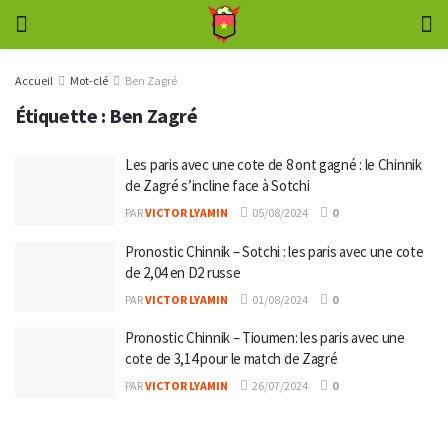
Accueil
Mot-clé
Ben Zagré
Étiquette :
Ben Zagré
Les paris avec une cote de 8 ont gagné : le Chinnik
de Zagré s’incline face à Sotchi
PAR
VICTOR LYAMIN
05/08/2024
0
Pronostic Chinnik – Sotchi : les paris avec une cote
de 2,04 en D2 russe
PAR
VICTOR LYAMIN
01/08/2024
0
Pronostic Сhinnik – Tioumen: les paris avec une
cote de 3,14 pour le match de Zagré
PAR
VICTOR LYAMIN
26/07/2024
0