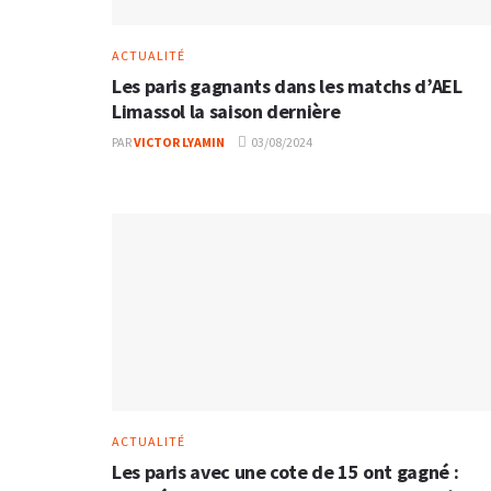
ACTUALITÉ
Les paris gagnants dans les matchs d’AEL
Limassol la saison dernière
PAR
VICTOR LYAMIN
03/08/2024
ACTUALITÉ
Les paris avec une cote de 15 ont gagné :