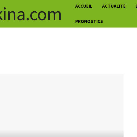
ACCUEIL
ACTUALITÉ
PRONOSTICS