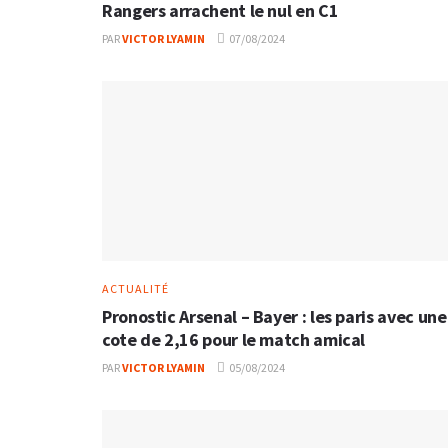
Rangers arrachent le nul en C1
PAR
VICTOR LYAMIN
07/08/2024
ACTUALITÉ
Pronostic Arsenal – Bayer : les paris avec une
cote de 2,16 pour le match amical
PAR
VICTOR LYAMIN
05/08/2024