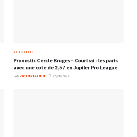
ACTUALITÉ
Pronostic Cercle Bruges – Courtrai : les paris
avec une cote de 2,57 en Jupiler Pro League
PAR
VICTOR LYAMIN
12/08/2024